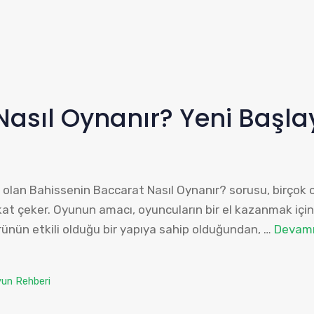
sıl Oynanır? Yeni Başlaya
 olan Bahissenin Baccarat Nasıl Oynanır? sorusu, birçok 
ikkat çeker. Oyunun amacı, oyuncuların bir el kazanmak için
rünün etkili olduğu bir yapıya sahip olduğundan, …
Devamı
yun Rehberi