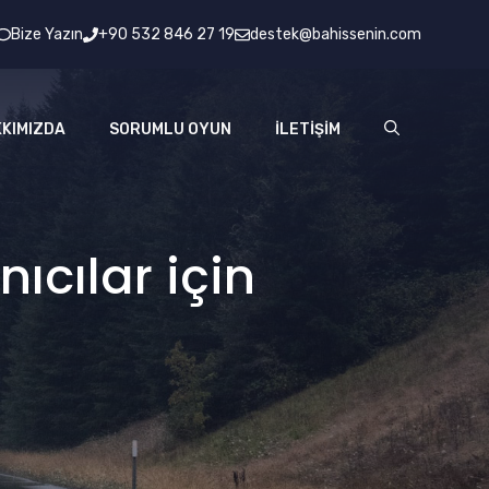
Bize Yazın
+90 532 846 27 19
destek@bahissenin.com
KIMIZDA
SORUMLU OYUN
İLETIŞIM
ıcılar için