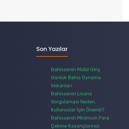
Son Yazılar
Bahissenin Mobil Giriş
Günlük Bahis Oynama
İmkanları
Bahissenin Lisans
Sorgulaması Neden
Kullanıcılar İçin Önemli?
Bahissenin Minimum Para
Çekme Kazançlarınızı