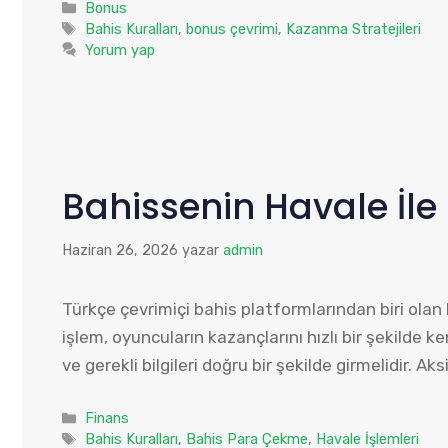
Kategoriler
Bonus
Etiketler
Bahis Kuralları
,
bonus çevrimi
,
Kazanma Stratejileri
Yorum yap
Bahissenin Havale İle
Haziran 26, 2026
yazar
admin
Türkçe çevrimiçi bahis platformlarından biri olan
işlem, oyuncuların kazançlarını hızlı bir şekilde k
ve gerekli bilgileri doğru bir şekilde girmelidir. A
Kategoriler
Finans
Etiketler
Bahis Kuralları
,
Bahis Para Çekme
,
Havale İşlemleri