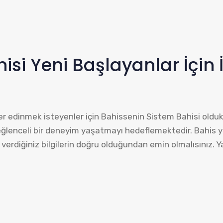
si Yeni Başlayanlar İçin 
r edinmek isteyenler için Bahissenin Sistem Bahisi oldukç
k, eğlenceli bir deneyim yaşatmayı hedeflemektedir. Bahis
erdiğiniz bilgilerin doğru olduğundan emin olmalısınız. Yan