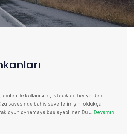
mkanları
mleri ile kullanıcılar, istedikleri her yerden
üzü sayesinde bahis severlerin işini oldukça
arak oyun oynamaya başlayabilirler. Bu …
Devamını