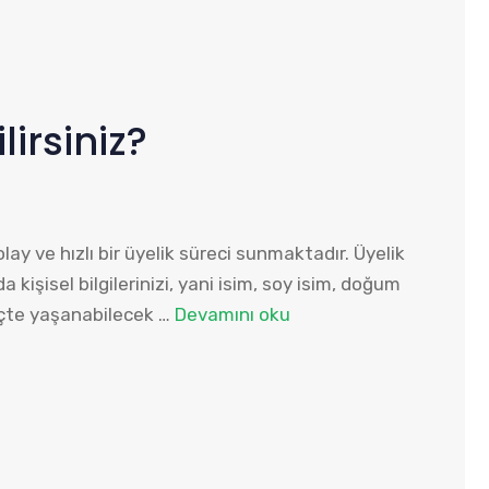
irsiniz?
ay ve hızlı bir üyelik süreci sunmaktadır. Üyelik
işisel bilgilerinizi, yani isim, soy isim, doğum
reçte yaşanabilecek …
Devamını oku