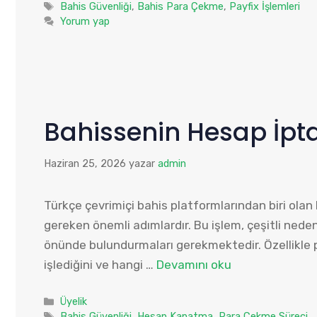
Etiketler
Bahis Güvenliği
,
Bahis Para Çekme
,
Payfix İşlemleri
Yorum yap
Bahissenin Hesap İpt
Haziran 25, 2026
yazar
admin
Türkçe çevrimiçi bahis platformlarından biri olan 
gereken önemli adımlardır. Bu işlem, çeşitli nede
önünde bulundurmaları gerekmektedir. Özellikle par
işlediğini ve hangi …
Devamını oku
Kategoriler
Üyelik
Etiketler
Bahis Güvenliği
,
Hesap Kapatma
,
Para Çekme Süreci