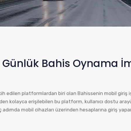
iş Günlük Bahis Oynama İ
h edilen platformlardan biri olan Bahissenin mobil giriş işle
den kolayca erişilebilen bu platform, kullanıcı dostu aray
aç adımda mobil cihazları üzerinden hesaplarına giriş yap