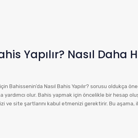
his Yapılır? Nasıl Daha Hı
in Bahissenin’da Nasıl Bahis Yapılır? sorusu oldukça öneml
ına yardımcı olur. Bahis yapmak için öncelikle bir hesap 
enizi ve site şartlarını kabul etmenizi gerektirir. Bu aşama,