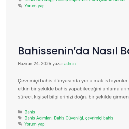
Yorum yap
Bahissenin’da Nasıl Ba
Haziran 24, 2026
yazar
admin
Çevrimiçi bahis dünyasında yer almak isteyenler iç
etkin bir şekilde bahis yapabileceğini anlamalar
süreci, kişisel bilgilerinizi doğru bir şekilde girm
Kategoriler
Bahis
Etiketler
Bahis Adımları
,
Bahis Güvenliği
,
çevrimiçi bahis
Yorum yap