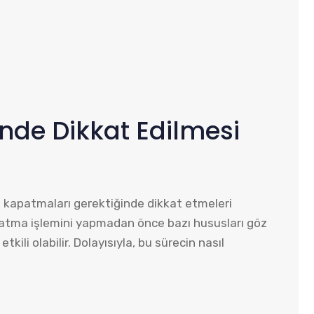
nde Dikkat Edilmesi
ını kapatmaları gerektiğinde dikkat etmeleri
 kapatma işlemini yapmadan önce bazı hususları göz
ili olabilir. Dolayısıyla, bu sürecin nasıl