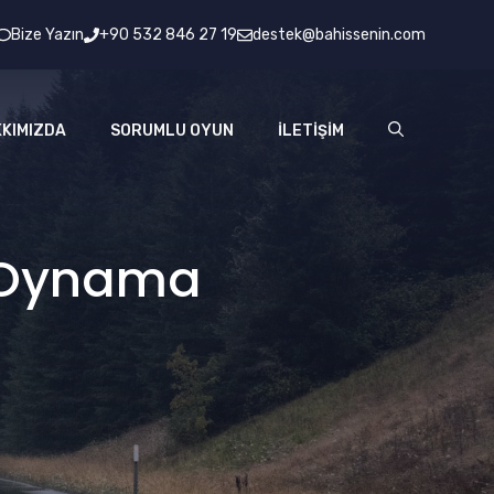
Bize Yazın
+90 532 846 27 19
destek@bahissenin.com
KIMIZDA
SORUMLU OYUN
İLETIŞIM
s Oynama