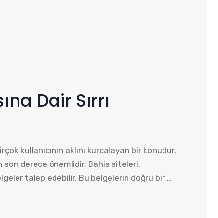
na Dair Sırrı
rçok kullanıcının aklını kurcalayan bir konudur.
 son derece önemlidir. Bahis siteleri,
lgeler talep edebilir. Bu belgelerin doğru bir …