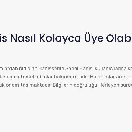
s Nasıl Kolayca Üye Olabil
rdan biri olan Bahissenin Sanal Bahis, kullanıcılarına kol
n bazı temel adımlar bulunmaktadır. Bu adımlar arasında k
büyük önem taşımaktadır. Bilgilerin doğruluğu, ilerleyen sü