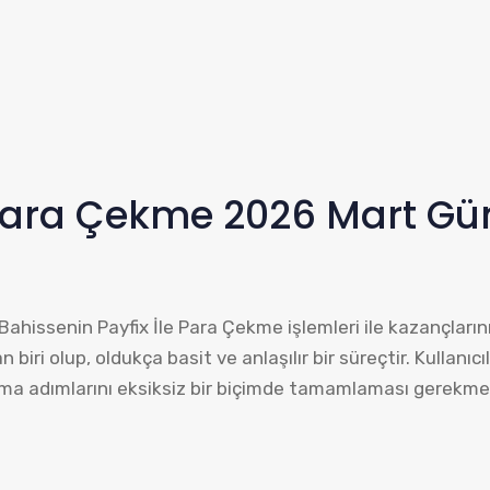
e Para Çekme 2026 Mart G
ahissenin Payfix İle Para Çekme işlemleri ile kazançlarınızı
 biri olup, oldukça basit ve anlaşılır bir süreçtir. Kullanı
ama adımlarını eksiksiz bir biçimde tamamlaması gerekmek