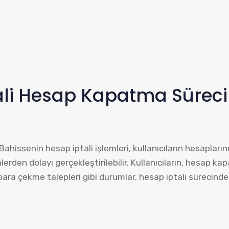
ali Hesap Kapatma Süreci
Bahissenin hesap iptali işlemleri, kullanıcıların hesaplar
nlerden dolayı gerçekleştirilebilir. Kullanıcıların, hesap
a çekme talepleri gibi durumlar, hesap iptali sürecinde etk