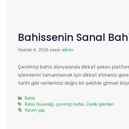
Bahissenin Sanal Bahi
Haziran 6, 2026
yazar
admin
Çevrimiçi bahis dünyasında dikkat çeken platformla
işlemlerini tamamlamak için dikkat etmeniz gereke
tarihi gibi verilerinizi doğru bir şekilde girmek 
Kategoriler
Bahis
Etiketler
Bahis Güvenliği
,
çevrimiçi bahis
,
Üyelik işlemleri
Yorum yap