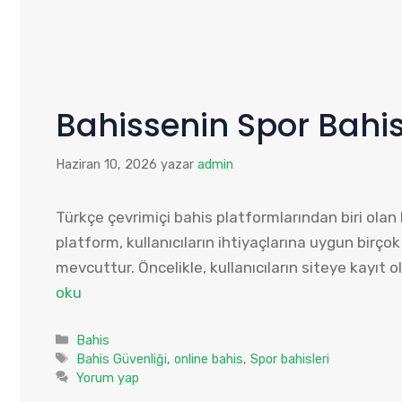
Bahissenin Spor Bahi
Haziran 10, 2026
yazar
admin
Türkçe çevrimiçi bahis platformlarından biri olan
platform, kullanıcıların ihtiyaçlarına uygun birço
mevcuttur. Öncelikle, kullanıcıların siteye kayıt o
oku
Kategoriler
Bahis
Etiketler
Bahis Güvenliği
,
online bahis
,
Spor bahisleri
Yorum yap