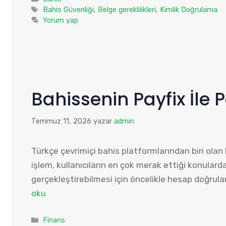
Etiketler
Bahis Güvenliği
,
Belge gereklilikleri
,
Kimlik Doğrulama
Yorum yap
Bahissenin Payfix İl
Temmuz 11, 2026
yazar
admin
Türkçe çevrimiçi bahis platformlarından biri olan B
işlem, kullanıcıların en çok merak ettiği konulardan
gerçekleştirebilmesi için öncelikle hesap doğrul
oku
Kategoriler
Finans