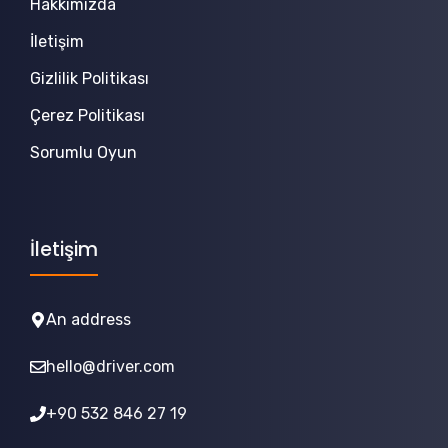
Hakkımızda
İletişim
Gizlilik Politikası
Çerez Politikası
Sorumlu Oyun
İletişim
An address
hello@driver.com
+90 532 846 27 19