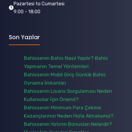
Pazartesi to Cumartesi
9:00 - 18:00
Son Yazılar
Bahissenin Bahis Nasıl Yapılır? Bahis
Yapmanın Temel Yöntemleri
Bahissenin Mobil Giriş Günlük Bahis
Oynama İmkanları
Bahissenin Lisans Sorgulaması Neden
Kullanıcılar İçin Önemli?
Bahissenin Minimum Para Çekme
Kazançlarınızı Neden Hızla Almalısınız?
Bahissenin Yatırım Bonusları Nelerdir?