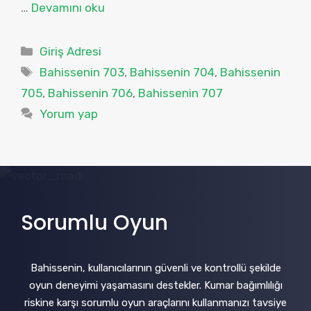
…
Devamını oku
Kategoriler
Giriş Adresi
Etiketler
Bahissenin 703
,
Bahissenin 704
,
Bahissenin
705
,
Bahissenin 706
,
Bahissenin 707
Yorum yap
Sorumlu Oyun
Bahissenin, kullanıcılarının güvenli ve kontrollü şekilde
oyun deneyimi yaşamasını destekler. Kumar bağımlılığı
riskine karşı sorumlu oyun araçlarını kullanmanızı tavsiye