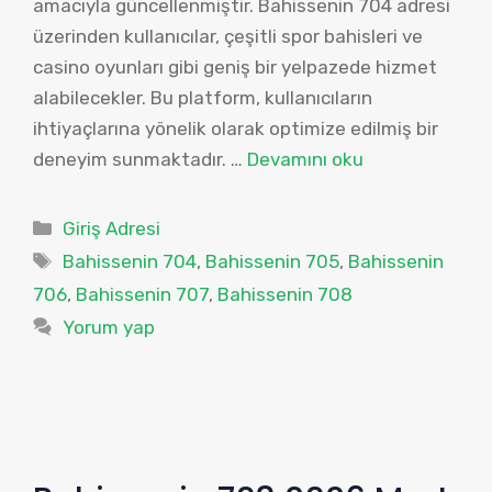
amacıyla güncellenmiştir. Bahissenin 704 adresi
üzerinden kullanıcılar, çeşitli spor bahisleri ve
casino oyunları gibi geniş bir yelpazede hizmet
alabilecekler. Bu platform, kullanıcıların
ihtiyaçlarına yönelik olarak optimize edilmiş bir
deneyim sunmaktadır. …
Devamını oku
Kategoriler
Giriş Adresi
Etiketler
Bahissenin 704
,
Bahissenin 705
,
Bahissenin
706
,
Bahissenin 707
,
Bahissenin 708
Yorum yap