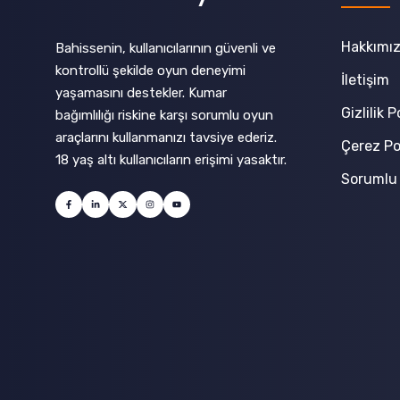
Hakkımı
Bahissenin, kullanıcılarının güvenli ve
kontrollü şekilde oyun deneyimi
İletişim
yaşamasını destekler. Kumar
Gizlilik P
bağımlılığı riskine karşı sorumlu oyun
araçlarını kullanmanızı tavsiye ederiz.
Çerez Pol
18 yaş altı kullanıcıların erişimi yasaktır.
Sorumlu