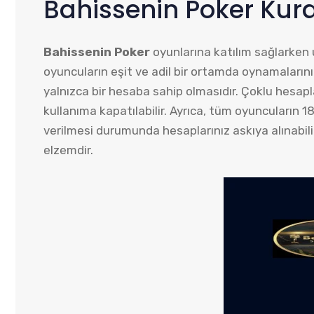
Bahissenin Poker Kura
Bahissenin Poker
oyunlarına katılım sağlarken u
oyuncuların eşit ve adil bir ortamda oynamalarını 
yalnızca bir hesaba sahip olmasıdır. Çoklu hesaplar
kullanıma kapatılabilir. Ayrıca, tüm oyuncuların 1
verilmesi durumunda hesaplarınız askıya alınabilir.
elzemdir.