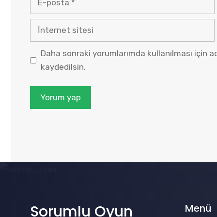
posta
İnternet
sitesi
Daha sonraki yorumlarımda kullanılması için a
kaydedilsin.
Sorumlu Oyun
Menü