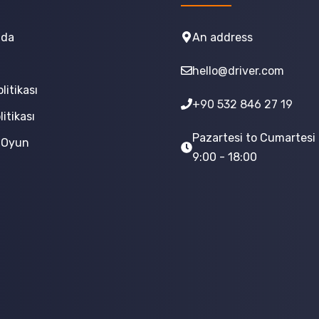
zda
An address
hello@driver.com
olitikası
+90 532 846 27 19
itikası
Pazartesi to Cumartesi
 Oyun
9:00 - 18:00