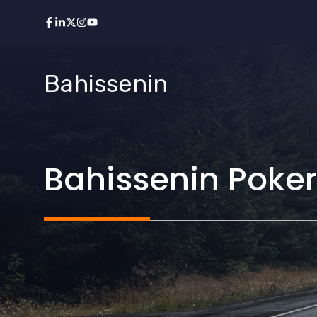
İçeriğe
atla
Bahissenin
Bahissenin Poker