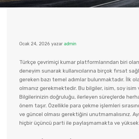
Ocak 24, 2026
yazar
admin
Türkçe çevrimiçi kumar platformlarından biri ola
deneyim sunarak kullanıcılarına birçok fırsat sa
gereken bazı temel adımlar bulunmaktadır. İlk olar
olmanız gerekmektedir. Bu bilgiler, isim, soy isim v
Bilgilerinizin doğruluğu, ilerleyen süreçlerde he
önem taşır. Özellikle para çekme işlemleri sıras
ve güncel olması gerektiğini unutmamalısınız. Ayrı
hiçbir üçüncü parti ile paylaşmamakta ve yüksek 