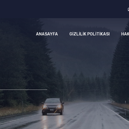
ANASAYFA
GIZLILIK POLITIKASI
HAK