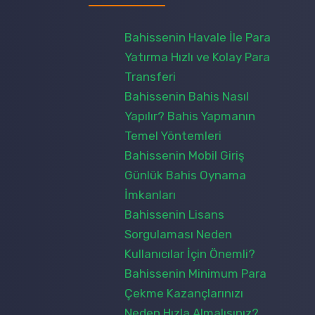
Bahissenin Havale İle Para
Yatırma Hızlı ve Kolay Para
Transferi
Bahissenin Bahis Nasıl
Yapılır? Bahis Yapmanın
Temel Yöntemleri
Bahissenin Mobil Giriş
Günlük Bahis Oynama
İmkanları
Bahissenin Lisans
Sorgulaması Neden
Kullanıcılar İçin Önemli?
Bahissenin Minimum Para
Çekme Kazançlarınızı
Neden Hızla Almalısınız?