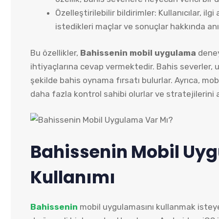
Özelleştirilebilir bildirimler: Kullanıcılar, il
istedikleri maçlar ve sonuçlar hakkında anınd
Bu özellikler,
Bahissenin mobil uygulama
deneyi
ihtiyaçlarına cevap vermektedir. Bahis severler,
şekilde bahis oynama fırsatı bulurlar. Ayrıca, mo
daha fazla kontrol sahibi olurlar ve stratejilerini a
Bahissenin Mobil Uyg
Kullanımı
Bahissenin
mobil uygulamasını kullanmak isteyenl