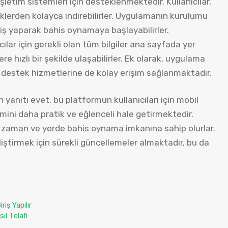
letim sistemleri için desteklenmektedir. Kullanıcılar,
lerden kolayca indirebilirler. Uygulamanın kurulumu
giriş yaparak bahis oynamaya başlayabilirler.
ılar için gerekli olan tüm bilgiler ana sayfada yer
ere hızlı bir şekilde ulaşabilirler. Ek olarak, uygulama
ve destek hizmetlerine de kolay erişim sağlanmaktadır.
yanıtı evet, bu platformun kullanıcıları için mobil
ni daha pratik ve eğlenceli hale getirmektedir.
ri zaman ve yerde bahis oynama imkanına sahip olurlar.
liştirmek için sürekli güncellemeler almaktadır, bu da
iş Yapılır
ıl Telafi