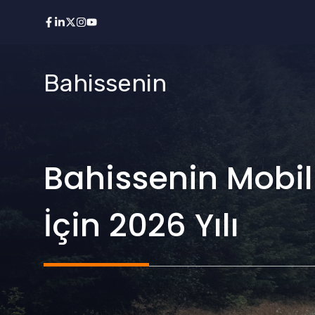
İçeriğe
atla
Bahissenin
Bahissenin Mobil
İçin 2026 Yılı