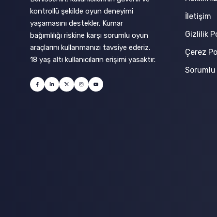
kontrollü şekilde oyun deneyimi
İletişim
yaşamasını destekler. Kumar
Gizlilik P
bağımlılığı riskine karşı sorumlu oyun
araçlarını kullanmanızı tavsiye ederiz.
Çerez Pol
18 yaş altı kullanıcıların erişimi yasaktır.
Sorumlu