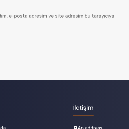
dım, e-posta adresim ve site adresim bu tarayıcıya
İletişim
zda
An address