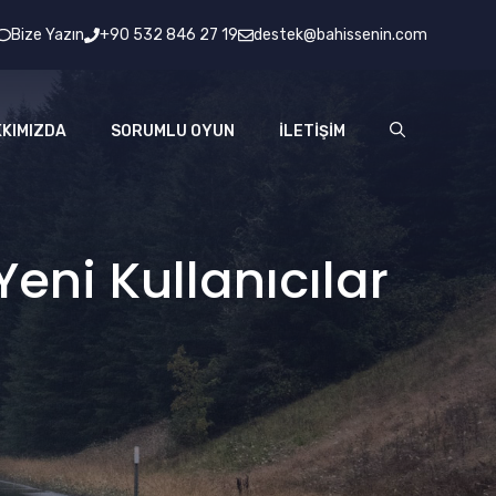
Bize Yazın
+90 532 846 27 19
destek@bahissenin.com
KIMIZDA
SORUMLU OYUN
İLETIŞIM
eni Kullanıcılar