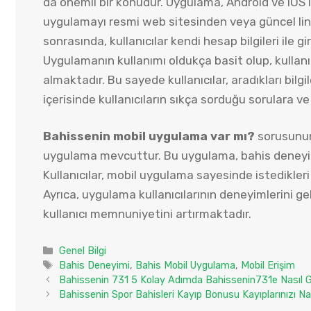
da önemli bir konudur. Uygulama, Android ve iOS iş
uygulamayı resmi web sitesinden veya güncel link
sonrasında, kullanıcılar kendi hesap bilgileri ile 
Uygulamanın kullanımı oldukça basit olup, kullanıc
almaktadır. Bu sayede kullanıcılar, aradıkları bilgil
içerisinde kullanıcıların sıkça sorduğu sorulara 
Bahissenin mobil uygulama var mı?
sorusunun 
uygulama mevcuttur. Bu uygulama, bahis deneyimi
Kullanıcılar, mobil uygulama sayesinde istedikle
Ayrıca, uygulama kullanıcılarının deneyimlerini ge
kullanıcı memnuniyetini artırmaktadır.
Kategoriler
Genel Bilgi
Etiketler
Bahis Deneyimi
,
Bahis Mobil Uygulama
,
Mobil Erişim
Bahissenin 731 5 Kolay Adımda Bahissenin731e Nasıl Gir
Bahissenin Spor Bahisleri Kayıp Bonusu Kayıplarınızı Nas