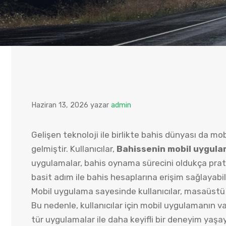
Haziran 13, 2026
yazar
admin
Gelişen teknoloji ile birlikte bahis dünyası da mob
gelmiştir. Kullanıcılar,
Bahissenin mobil uygula
uygulamalar, bahis oynama sürecini oldukça pratik
basit adım ile bahis hesaplarına erişim sağlayabilir
Mobil uygulama sayesinde kullanıcılar, masaüstü 
Bu nedenle, kullanıcılar için mobil uygulamanın va
tür uygulamalar ile daha keyifli bir deneyim yaşa