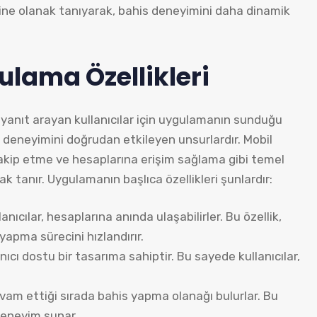
erine olanak tanıyarak, bahis deneyimini daha dinamik
ulama Özellikleri
yanıt arayan kullanıcılar için uygulamanın sunduğu
ıcı deneyimini doğrudan etkileyen unsurlardır. Mobil
takip etme ve hesaplarına erişim sağlama gibi temel
nak tanır. Uygulamanın başlıca özellikleri şunlardır:
anıcılar, hesaplarına anında ulaşabilirler. Bu özellik,
yapma sürecini hızlandırır.
ıcı dostu bir tasarıma sahiptir. Bu sayede kullanıcılar,
devam ettiği sırada bahis yapma olanağı bulurlar. Bu
 deneyim sunar.