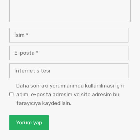
İsim
E-
posta
İnternet
sitesi
Daha sonraki yorumlarımda kullanılması için
adım, e-posta adresim ve site adresim bu
tarayıcıya kaydedilsin.