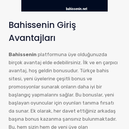
Bahissenin Giriş
Avantajları
Bahissenin
platformuna üye olduğunuzda
birçok avantaj elde edebilirsiniz. İlk ve en çarpıcı
avantaj, hoş geldin bonusudur. Türkçe bahis
sitesi, yeni üyelerine çeşitli bonus ve
promosyonlar sunarak onların daha iyi bir
başlangıç yapmalarını sağlar. Bu bonuslar, yeni
başlayan oyuncular için oyunları tanıma fırsatı
da sunar. Ek olarak, her davet ettiğiniz arkadaş
başına bonus kazanma şansınız bulunmaktadır.
Bu, hem sizin hem de yeni üye olan