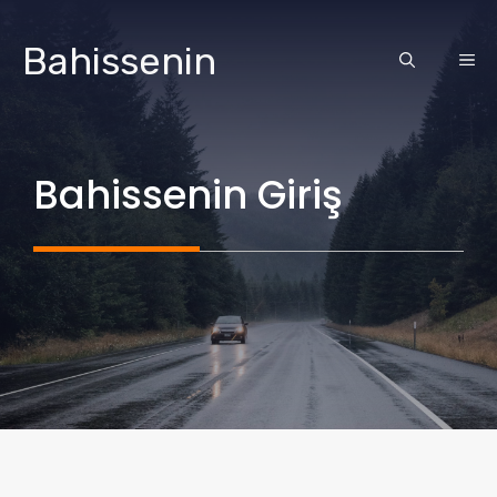
İçeriğe
atla
Bahissenin
ME
Bahissenin Giriş