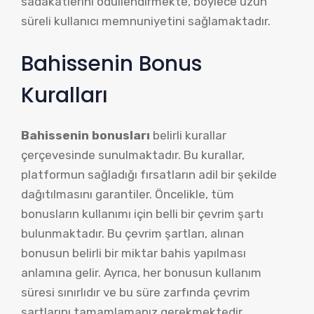
sadakatlerini ödüllendirmekte, böylece uzun
süreli kullanıcı memnuniyetini sağlamaktadır.
Bahissenin Bonus
Kuralları
Bahissenin bonusları
belirli kurallar
çerçevesinde sunulmaktadır. Bu kurallar,
platformun sağladığı fırsatların adil bir şekilde
dağıtılmasını garantiler. Öncelikle, tüm
bonusların kullanımı için belli bir çevrim şartı
bulunmaktadır. Bu çevrim şartları, alınan
bonusun belirli bir miktar bahis yapılması
anlamına gelir. Ayrıca, her bonusun kullanım
süresi sınırlıdır ve bu süre zarfında çevrim
şartlarını tamamlamanız gerekmektedir.