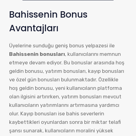
Bahissenin Bonus
Avantajları
Üyelerine sunduğu geniş bonus yelpazesi ile
Bahissenin bonusları
, kullanıcılarını memnun
etmeye devam ediyor. Bu bonuslar arasında hoş
geldin bonusu, yatırım bonusları, kayıp bonusları
ve özel gün bonusları bulunmaktadır. Özellikle
hoş geldin bonusu, yeni kullanıcıların platforma
olan ilgisini artırırken, yatırım bonusları mevcut
kullanıcıların yatırımlarını artırmasına yardımcı
olur. Kayıp bonusları ise bahis severlerin
kaybettikleri oyunlardan sonra bir miktar telafi
şansı sunarak, kullanıcıların moralini yüksek