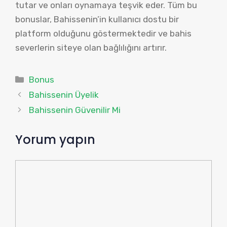
tutar ve onları oynamaya teşvik eder. Tüm bu
bonuslar, Bahissenin’in kullanıcı dostu bir
platform olduğunu göstermektedir ve bahis
severlerin siteye olan bağlılığını artırır.
Kategoriler
Bonus
Bahissenin Üyelik
Bahissenin Güvenilir Mi
Yorum yapın
Yorum