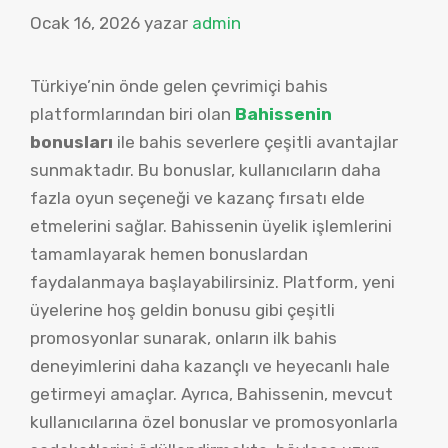
Ocak 16, 2026
yazar
admin
Türkiye’nin önde gelen çevrimiçi bahis
platformlarından biri olan
Bahissenin
bonusları
ile bahis severlere çeşitli avantajlar
sunmaktadır. Bu bonuslar, kullanıcıların daha
fazla oyun seçeneği ve kazanç fırsatı elde
etmelerini sağlar. Bahissenin üyelik işlemlerini
tamamlayarak hemen bonuslardan
faydalanmaya başlayabilirsiniz. Platform, yeni
üyelerine hoş geldin bonusu gibi çeşitli
promosyonlar sunarak, onların ilk bahis
deneyimlerini daha kazançlı ve heyecanlı hale
getirmeyi amaçlar. Ayrıca, Bahissenin, mevcut
kullanıcılarına özel bonuslar ve promosyonlarla