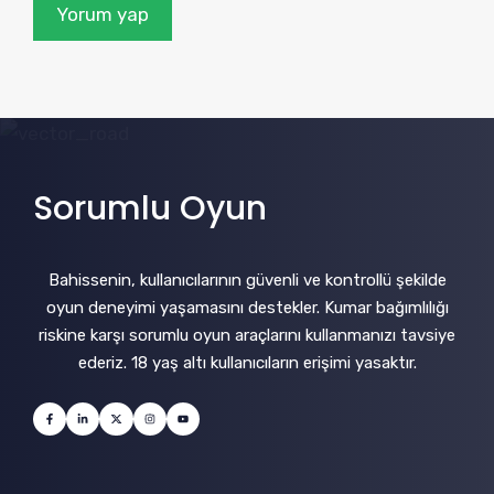
Sorumlu Oyun
Bahissenin, kullanıcılarının güvenli ve kontrollü şekilde
oyun deneyimi yaşamasını destekler. Kumar bağımlılığı
riskine karşı sorumlu oyun araçlarını kullanmanızı tavsiye
ederiz. 18 yaş altı kullanıcıların erişimi yasaktır.