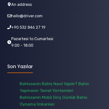
An address
hello@driver.com
+90 532 846 27 19
Pazartesi to Cumartesi
9:00 - 18:00
Son Yazılar
Bahissenin Bahis Nasıl Yapılır? Bahis
Yapmanın Temel Yöntemleri
Bahissenin Mobil Giriş Günlük Bahis
Oynama İmkanları