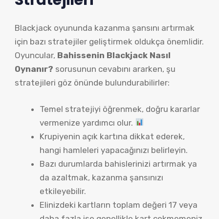
Stratejileri
Blackjack oyununda kazanma şansını artırmak
için bazı stratejiler geliştirmek oldukça önemlidir.
Oyuncular,
Bahissenin Blackjack Nasıl
Oynanır?
sorusunun cevabını ararken, şu
stratejileri göz önünde bulundurabilirler:
Temel stratejiyi öğrenmek, doğru kararlar
vermenize yardımcı olur.
Krupiyenin açık kartına dikkat ederek,
hangi hamleleri yapacağınızı belirleyin.
Bazı durumlarda bahislerinizi artırmak ya
da azaltmak, kazanma şansınızı
etkileyebilir.
Elinizdeki kartların toplam değeri 17 veya
daha fazla ise genellikle kart çekmemeniz