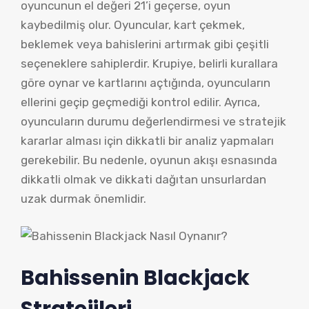
oyuncunun el değeri 21’i geçerse, oyun
kaybedilmiş olur. Oyuncular, kart çekmek,
beklemek veya bahislerini artırmak gibi çeşitli
seçeneklere sahiplerdir. Krupiye, belirli kurallara
göre oynar ve kartlarını açtığında, oyuncuların
ellerini geçip geçmediği kontrol edilir. Ayrıca,
oyuncuların durumu değerlendirmesi ve stratejik
kararlar alması için dikkatli bir analiz yapmaları
gerekebilir. Bu nedenle, oyunun akışı esnasında
dikkatli olmak ve dikkati dağıtan unsurlardan
uzak durmak önemlidir.
Bahissenin Blackjack