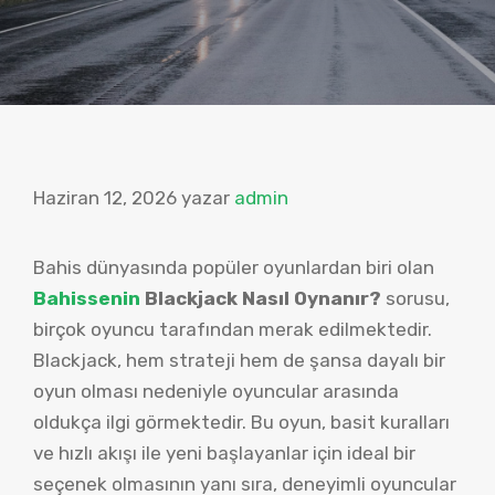
Haziran 12, 2026
yazar
admin
Bahis dünyasında popüler oyunlardan biri olan
Bahissenin
Blackjack Nasıl Oynanır?
sorusu,
birçok oyuncu tarafından merak edilmektedir.
Blackjack, hem strateji hem de şansa dayalı bir
oyun olması nedeniyle oyuncular arasında
oldukça ilgi görmektedir. Bu oyun, basit kuralları
ve hızlı akışı ile yeni başlayanlar için ideal bir
seçenek olmasının yanı sıra, deneyimli oyuncular