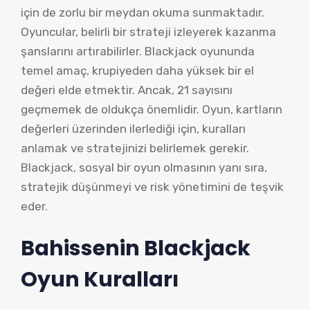
için de zorlu bir meydan okuma sunmaktadır.
Oyuncular, belirli bir strateji izleyerek kazanma
şanslarını artırabilirler. Blackjack oyununda
temel amaç, krupiyeden daha yüksek bir el
değeri elde etmektir. Ancak, 21 sayısını
geçmemek de oldukça önemlidir. Oyun, kartların
değerleri üzerinden ilerlediği için, kuralları
anlamak ve stratejinizi belirlemek gerekir.
Blackjack, sosyal bir oyun olmasının yanı sıra,
stratejik düşünmeyi ve risk yönetimini de teşvik
eder.
Bahissenin Blackjack
Oyun Kuralları